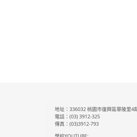
地址：336032 桃園市復興區華陵里
電話：(03) 3912-325
傳真：(03)3912-793
學校YOUTUBE: