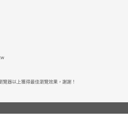
tw
0.0瀏覽器以上獲得最佳瀏覽效果，謝謝！