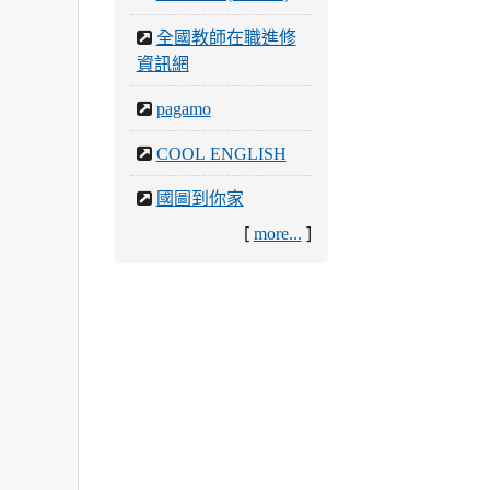
全國教師在職進修
資訊網
pagamo
COOL ENGLISH
國圖到你家
[
]
more...