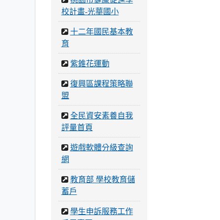
校計畫-光華國小
十二年國民基本教
育
紫錐花運動
復興區課程策略聯
盟
全民資安素養自我
評量首頁
遊戲軟體分級查詢
網
教育部 學校教育儲
蓄戶
學生申訴服務工作