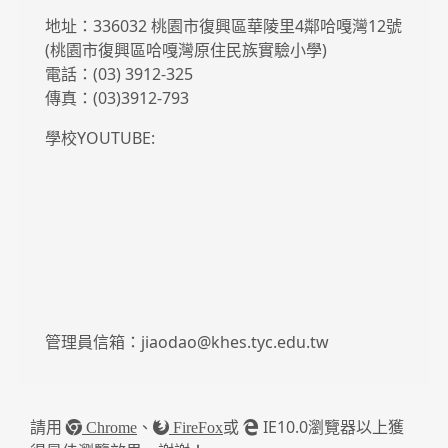
地址：336032 桃園市復興區華陵里4鄰哈嘎灣12號
(桃園市復興區哈嘎灣原住民族實驗小學)
電話：(03) 3912-325
傳真：(03)3912-793
學校YOUTUBE:
管理員信箱：jiaodao@khes.tyc.edu.tw
請用
、
或
IE10.0瀏覽器以上獲
Chrome
FireFox