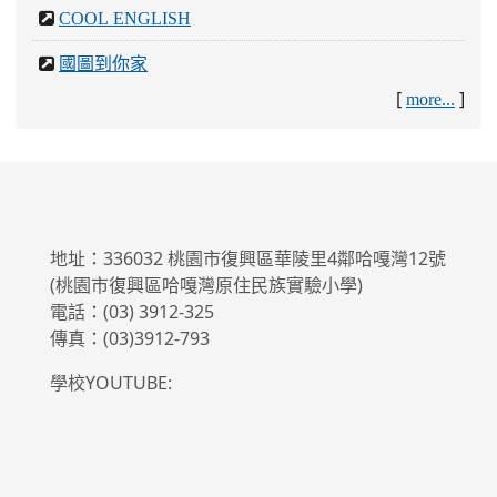
COOL ENGLISH
國圖到你家
[
]
more...
地址：336032 桃園市復興區華陵里4鄰哈嘎灣12號
(桃園市復興區哈嘎灣原住民族實驗小學)
電話：(03) 3912-325
傳真：(03)3912-793
學校YOUTUBE: