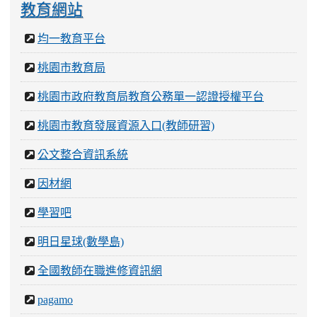
教育網站
均一教育平台
桃園市教育局
桃園市政府教育局教育公務單一認證授權平台
桃園市教育發展資源入口(教師研習)
公文整合資訊系統
因材網
學習吧
明日星球(數學島)
全國教師在職進修資訊網
pagamo