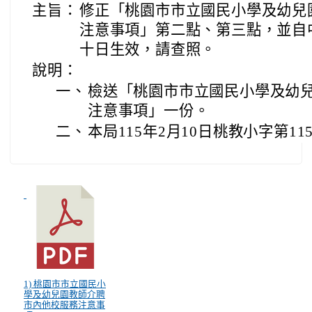
主旨：
修正「桃園市市立國民小學及幼兒
注意事項」第二點、第三點，並自
十日生效，請查照。
說明：
一、
檢送「桃園市市立國民小學及幼
注意事項」一份。
二、
本局115年2月10日桃教小字第11
1) 桃園市市立國民小
學及幼兒園教師介聘
市內他校服務注意事