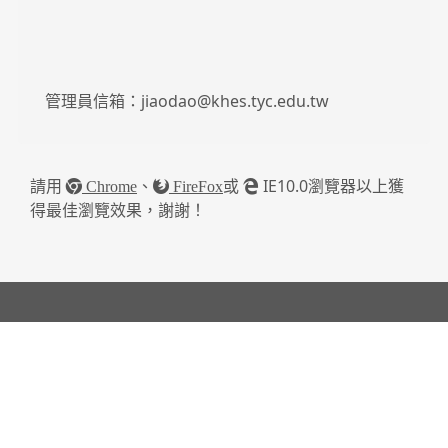
管理員信箱：jiaodao@khes.tyc.edu.tw
請用
、
或
IE10.0瀏覽器以上獲
Chrome
FireFox
得最佳瀏覽效果，謝謝！