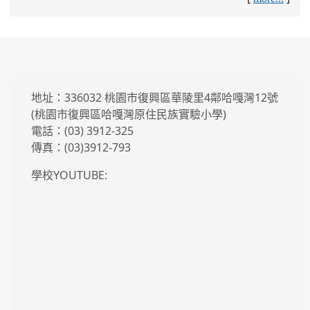
地址：336032 桃園市復興區華陵里4鄰哈嘎灣12號
(桃園市復興區哈嘎灣原住民族實驗小學)
電話：(03) 3912-325
傳真：(03)3912-793
學校YOUTUBE: