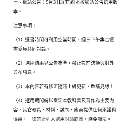
七、網站公告：5月31日(五)前本校網站公告選用版
本。
注意事項：
（1）選書時間可利用空堂時間、週三下午集合選
書委員共同討論。
（2）選用結果以公告為準，禁止提前決議與對外
公布訊息。
（3）本內容若有修正隨時上網更新，敬請見諒！
（4）選用期間請以審定本教科書及習作為主要內
容，其它教具、材料、試卷、廠商提供任何承諾與
優惠，一律禁止列入選用討論範圍，避免觸法。