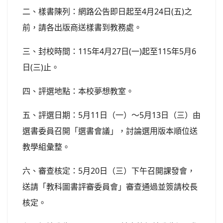
二、樣書陳列：網路公告即日起至4月24日(五)之
前，請各出版商送樣書到教務處。
三、封校時間：115年4月27日(一)起至115年5月6
日(三)止。
四、評選地點：本校夢想教室。
五、評選日期：5月11日（一）〜5月13日（三）由
選書委員召開「選書會議」，討論選用版本順位送
教學組彙整。
六、審查核定：5月20日（三）下午召開課發會，
送請「教科圖書評審委員會」審查通過並簽請校長
核定。