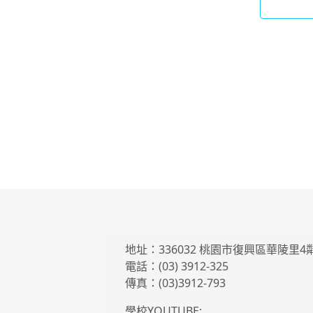
地址：336032 桃園市復興區華陵里
電話：(03) 3912-325
傳真：(03)3912-793
學校YOUTUBE: