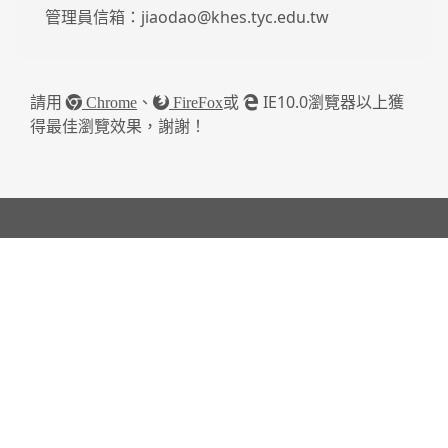
管理員信箱：jiaodao@khes.tyc.edu.tw
請用
、
或
IE10.0瀏覽器以上獲
Chrome
FireFox
得最佳瀏覽效果，謝謝！