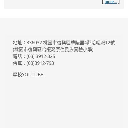
[
]
more...
地址：336032 桃園市復興區華陵里4鄰哈嘎灣12號
(桃園市復興區哈嘎灣原住民族實驗小學)
電話：(03) 3912-325
傳真：(03)3912-793
學校YOUTUBE: