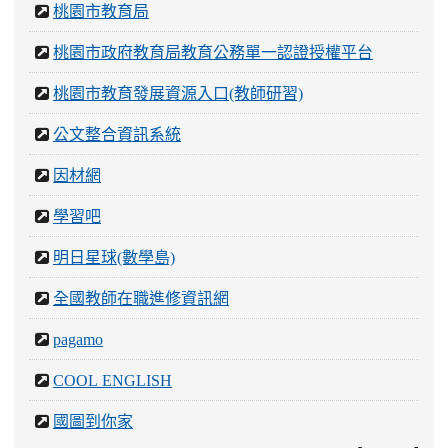
桃園市教育局
桃園市政府教育局教育公務單一認證授權平台
桃園市教育發展資源入口(教師研習)
公文整合資訊系統
因材網
學習吧
明日星球(數學島)
全國教師在職進修資訊網
pagamo
COOL ENGLISH
國圖到你家