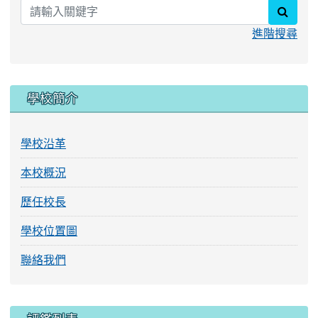
searc
進階搜尋
學校簡介
學校沿革
本校概況
歷任校長
學校位置圖
聯絡我們