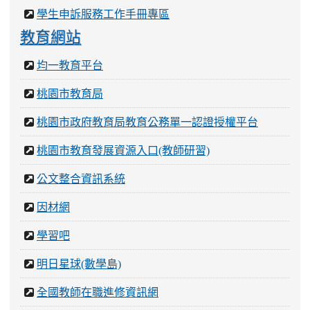
學生申訴服務工作手冊專區
教育網站
均一教育平台
桃園市教育局
桃園市政府教育局教育公務單一認證授權平台
桃園市教育發展資源入口(教師研習)
公文整合資訊系統
因材網
學習吧
明日星球(數學島)
全國教師在職進修資訊網