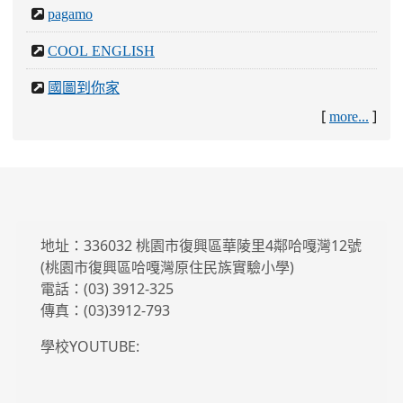
pagamo
COOL ENGLISH
國圖到你家
[
]
more...
地址：336032 桃園市復興區華陵里4鄰哈嘎灣12號
(桃園市復興區哈嘎灣原住民族實驗小學)
電話：(03) 3912-325
傳真：(03)3912-793
學校YOUTUBE: