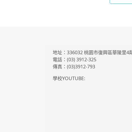
地址：336032 桃園市復興區華陵里
電話：(03) 3912-325
傳真：(03)3912-793
學校YOUTUBE: