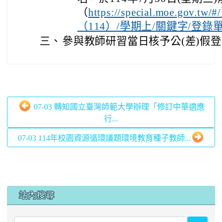
07-03 轉知國立臺灣師範大學辦理「修訂中華適應
行...
07-03 114年校園資源循環議題環境教育種子教師...
:::
站內搜尋
searc
進階搜尋
學校簡介