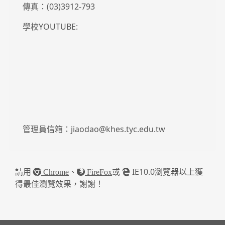
傳真：(03)3912-793
學校YOUTUBE:
管理員信箱：jiaodao@khes.tyc.edu.tw
請用
、
或
IE10.0瀏覽器以上獲
Chrome
FireFox
得最佳瀏覽效果，謝謝！