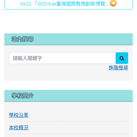
２、
報名連結：
https://forms.g
３、
本研習採線上直播及實體會
選參與方式。
三、
完整參與本活動者可取得環境教
師研習時數或公務人員終身學習時
四、
如有研討會相關問題，請逕洽國
理。
(一)
電話：08-7703202 #8276
(二)
電郵：alicewu1221@gmail.co
10-16 函轉環境部環境管理署為宣導土壤及地下水
環...
10-22 「2025 Edit臺灣國際教育創新博覽...