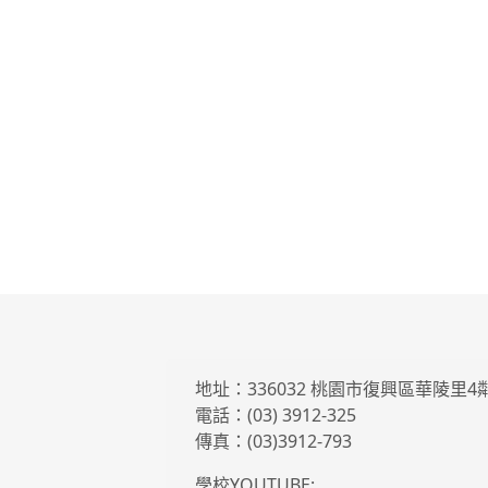
地址：336032 桃園市復興區華陵里
電話：(03) 3912-325
傳真：(03)3912-793
學校YOUTUBE: