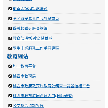
復興區課程策略聯盟
全民資安素養自我評量首頁
遊戲軟體分級查詢網
教育部 學校教育儲蓄戶
學生申訴服務工作手冊專區
教育網站
均一教育平台
桃園市教育局
桃園市政府教育局教育公務單一認證授權平台
桃園市教育發展資源入口(教師研習)
公文整合資訊系統