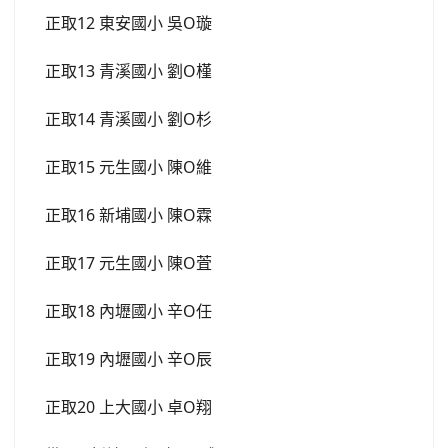
正取12 東安國小 吳O璇
正取13 青溪國小 劉O槿
正取14 青溪國小 劉O杉
正取15 元生國小 陳O維
正取16 新埔國小 陳O霖
正取17 元生國小 陳O萓
正取18 內壢國小 辛O任
正取19 內壢國小 辛O辰
正取20 上大國小 卓O翔