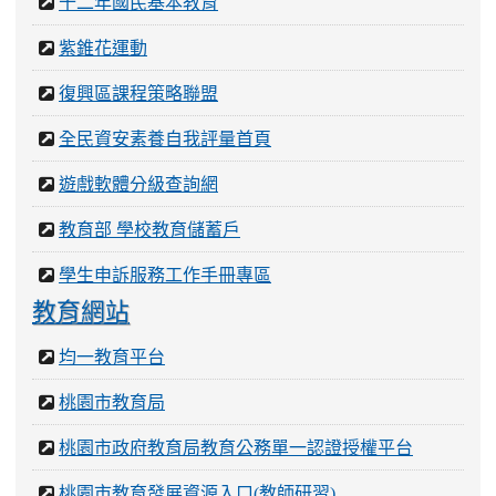
十二年國民基本教育
紫錐花運動
復興區課程策略聯盟
全民資安素養自我評量首頁
遊戲軟體分級查詢網
教育部 學校教育儲蓄戶
學生申訴服務工作手冊專區
教育網站
均一教育平台
桃園市教育局
桃園市政府教育局教育公務單一認證授權平台
桃園市教育發展資源入口(教師研習)