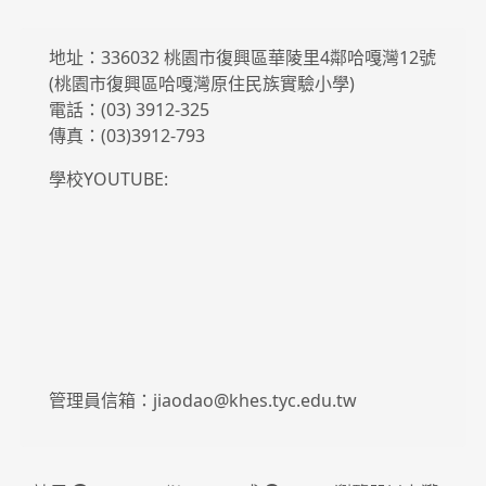
地址：336032 桃園市復興區華陵里4鄰哈嘎灣12號
(桃園市復興區哈嘎灣原住民族實驗小學)
電話：(03) 3912-325
傳真：(03)3912-793
學校YOUTUBE:
管理員信箱：jiaodao@khes.tyc.edu.tw