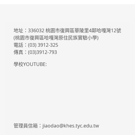
地址：336032 桃園市復興區華陵里4鄰哈嘎灣12號
(桃園市復興區哈嘎灣原住民族實驗小學)
電話：(03) 3912-325
傳真：(03)3912-793
學校YOUTUBE:
管理員信箱：jiaodao@khes.tyc.edu.tw