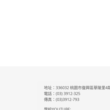
地址：336032 桃園市復興區華陵里
電話：(03) 3912-325
傳真：(03)3912-793
學校YOUTUBE: