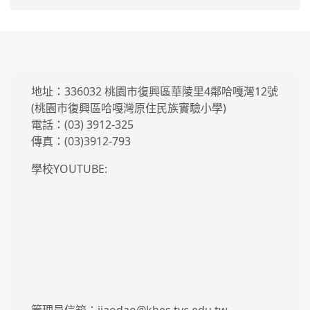
地址：336032 桃園市復興區華陵里4鄰哈嘎灣12號
(桃園市復興區哈嘎灣原住民族實驗小學)
電話：(03) 3912-325
傳真：(03)3912-793
學校YOUTUBE: