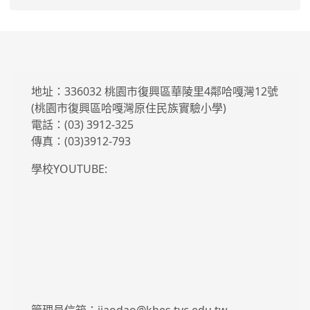
地址：336032 桃園市復興區華陵里4鄰哈嘎灣12號
(桃園市復興區哈嘎灣原住民族實驗小學)
電話：(03) 3912-325
傳真：(03)3912-793
學校YOUTUBE: