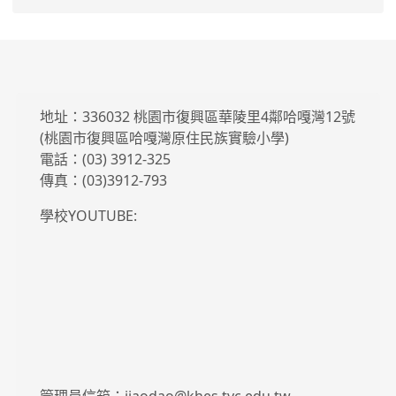
地址：336032 桃園市復興區華陵里4鄰哈嘎灣12號
(桃園市復興區哈嘎灣原住民族實驗小學)
電話：(03) 3912-325
傳真：(03)3912-793
學校YOUTUBE: